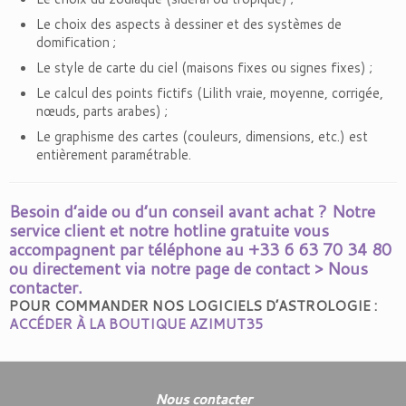
Le choix des aspects à dessiner et des systèmes de
domification ;
Le style de carte du ciel (maisons fixes ou signes fixes) ;
Le calcul des points fictifs (Lilith vraie, moyenne, corrigée,
nœuds, parts arabes) ;
Le graphisme des cartes (couleurs, dimensions, etc.) est
entièrement paramétrable.
Besoin d’aide ou d’un conseil avant achat ? Notre
service client et notre hotline gratuite vous
accompagnent par téléphone au
+33 6 63 70 34 80
ou directement via notre page de contact >
Nous
contacter.
POUR COMMANDER NOS LOGICIELS D’ASTROLOGIE :
ACCÉDER À LA BOUTIQUE AZIMUT35
Nous contacter