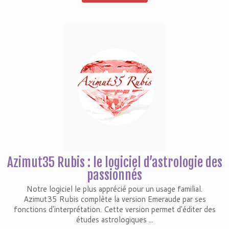
Azimut35 Rubis : le logiciel d’astrologie des
passionnés
Notre logiciel le plus apprécié pour un usage familial.
Azimut35 Rubis complète la version Emeraude par ses
fonctions d'interprétation. Cette version permet d'éditer des
études astrologiques ...