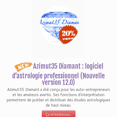
Azimut35 Diamant : logiciel
d’astrologie professionnel (Nouvelle
version 12.0)
Azimut35 Diamant a été conçu pour les auto-entrepreneurs
et les amateurs avertis. Ses fonctions d'interprétation
permettent de publier et distribuer des études astrologiques
de haut niveau.
Ça m'intéresse...