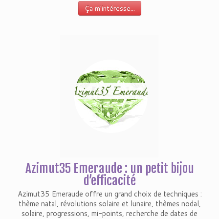
Ça m'intéresse...
Azimut35 Emeraude : un petit bijou
d’efficacité
Azimut35 Emeraude offre un grand choix de techniques :
thème natal, révolutions solaire et lunaire, thèmes nodal,
solaire, progressions, mi-points, recherche de dates de