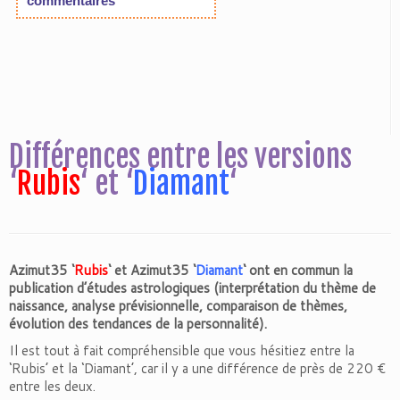
Différences entre les versions
‘
Rubis
‘ et ‘
Diamant
‘
Azimut35 ‘
Rubis
‘ et Azimut35 ‘
Diamant
‘ ont en commun la
publication d’études astrologiques (interprétation du thème de
naissance, analyse prévisionnelle, comparaison de thèmes,
évolution des tendances de la personnalité).
Il est tout à fait compréhensible que vous hésitiez entre la
‘Rubis’ et la ‘Diamant’, car il y a une différence de près de 220 €
entre les deux.