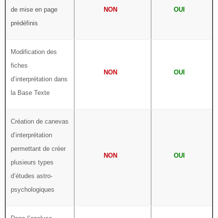
de mise en page
NON
OUI
prédéfinis
Modification des
fiches
NON
OUI
d’interprétation dans
la Base Texte
Création de canevas
d’interprétation
permettant de créer
NON
OUI
plusieurs types
d’études astro-
psychologiques