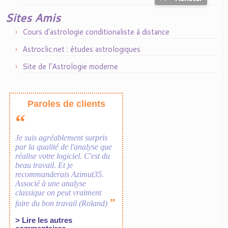
Sites Amis
Cours d’astrologie conditionaliste à distance
Astroclic.net : études astrologiques
Site de l’Astrologie moderne