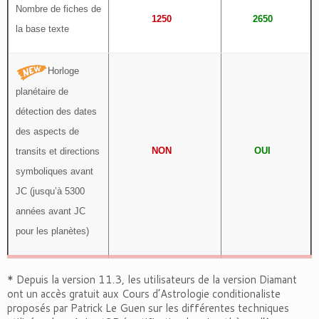
Nombre de fiches de
1250
2650
la base texte
Horloge
planétaire de
détection des dates
des aspects de
NON
OUI
transits et directions
symboliques avant
JC (jusqu’à 5300
années avant JC
pour les planètes)
* Depuis la version 11.3, les utilisateurs de la version Diamant
ont un accès gratuit aux Cours d’Astrologie conditionaliste
proposés par Patrick Le Guen sur les différentes techniques