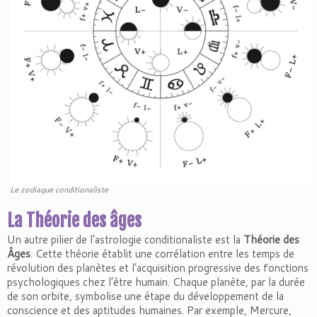
Le zodiaque conditionaliste
La Théorie des âges
Un autre pilier de l’astrologie conditionaliste est la
Théorie des
Âges
. Cette théorie établit une corrélation entre les temps de
révolution des planètes et l’acquisition progressive des fonctions
psychologiques chez l’être humain. Chaque planète, par la durée
de son orbite, symbolise une étape du développement de la
conscience et des aptitudes humaines. Par exemple, Mercure,