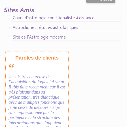
Sites Amis
Cours d’astrologie conditionaliste à distance
Astroclic.net : études astrologiques
Site de l’Astrologie moderne