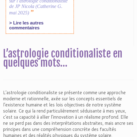
L’astrologie conditionaliste en
quelques mots…
L’astrologie conditionaliste se présente comme une approche
moderne et rationnelle, axée sur les concepts essentiels de
l’existence humaine et les lois objectives de notre système
solaire. Ce qui la rend particulièrement séduisante à mes yeux,
c’est sa capacité à allier l’innovation à un réalisme profond. Elle
ne se perd pas dans des interprétations abstraites, mais ancre ses
principes dans une compréhension concrète des facultés
humaines et des réalités physiques du système solaire.