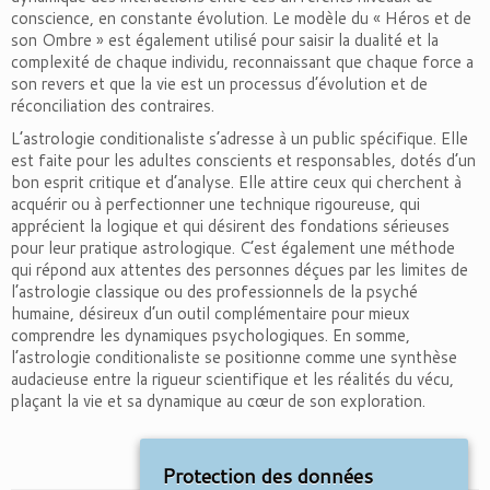
conscience, en constante évolution. Le modèle du « Héros et de
son Ombre » est également utilisé pour saisir la dualité et la
complexité de chaque individu, reconnaissant que chaque force a
son revers et que la vie est un processus d’évolution et de
réconciliation des contraires.
L’astrologie conditionaliste s’adresse à un public spécifique. Elle
est faite pour les adultes conscients et responsables, dotés d’un
bon esprit critique et d’analyse. Elle attire ceux qui cherchent à
acquérir ou à perfectionner une technique rigoureuse, qui
apprécient la logique et qui désirent des fondations sérieuses
pour leur pratique astrologique. C’est également une méthode
qui répond aux attentes des personnes déçues par les limites de
l’astrologie classique ou des professionnels de la psyché
humaine, désireux d’un outil complémentaire pour mieux
comprendre les dynamiques psychologiques. En somme,
l’astrologie conditionaliste se positionne comme une synthèse
audacieuse entre la rigueur scientifique et les réalités du vécu,
plaçant la vie et sa dynamique au cœur de son exploration.
Protection des données