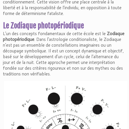
conditionnement. Cette vision offre une place centrale à la
liberté et à la responsabilité de l’individu, en opposition à toute
forme de déterminisme fataliste.
Le Zodiaque photopériodique
L’un des concepts fondamentaux de cette école est le
Zodiaque
photopériodique
. Dans l’astrologie conditionaliste, le Zodiaque
n’est pas un ensemble de constellations imaginaires ou un
découpage symbolique. Il est un concept dynamique et objectif,
basé sur le développement d’un cycle, celui de l’alternance du
jour et de la nuit. Cette approche permet une interprétation
fondée sur des critères rigoureux et non sur des mythes ou des
traditions non vérifiables.