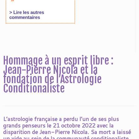
Hommage à un esprit libre :
Jean-Pierre Nicola et la
fondation de l’Astrologie
Conditionaliste
L’astrologie française a perdu l’un de ses plus
grands penseurs le 21 octobre 2022 avec la
disparition de Jean-Pierre Nicola. Sa mort a laissé
un vide au sein de la communauté conditionaliste,