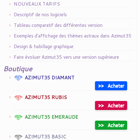
NOUVEAUX TARIFS
Descriptif de nos logiciels
Tableau comparatif des différentes version
Exemples d’affichage des thèmes astraux dans Azimut35
Design & habillage graphique
Faire évoluer Azimut35 vers une version supérieure
Boutique
AZIMUT35 DIAMANT
>>
Acheter
AZIMUT35 RUBIS
>>
Acheter
AZIMUT35 EMERAUDE
>>
Acheter
AZIMUT35 BASIC