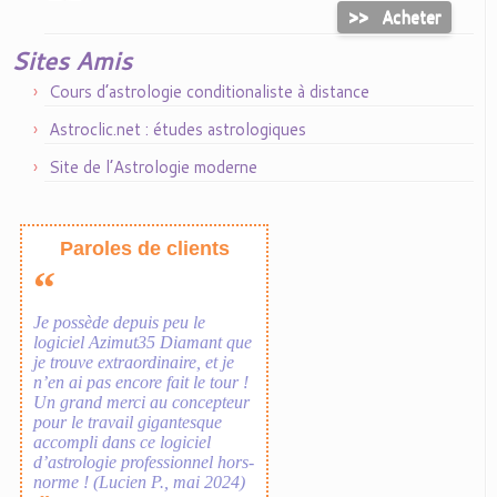
>>
Acheter
Sites Amis
Cours d’astrologie conditionaliste à distance
Astroclic.net : études astrologiques
Site de l’Astrologie moderne