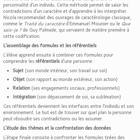
personnalité d’un individu. Cette méthode permet de saisir les
contradictions d’un caractère et d’apprendre à les interpréter.
Nicola recommandait des ouvrages de caractérologie classique,
comme le
Traité du caractère
d’Emmanuel Mounier ou le
Que
sais-je ?
de Guy Palmade, qui servaient de matière première à
cette codification.
L’assemblage des formules et les référentiels
L’élève apprend ensuite à combiner ces formules pour
comprendre les
référentiels
d’une personne :
Sujet
(son monde intérieur, son travail sur soi)
Objet
(son rapport au monde extérieur, son action)
Relation
(ses engagements sociaux, professionnels)
Intégration
(son dépassement de soi, sa sublimation)
Ces référentiels deviennent les interfaces entre l’individu et son
environnement. Le but est de trouver sur quel plan la personne
peut résoudre ses contradictions ou les assumer.
L’étude des thèmes et la confrontation des données
L’étape finale consiste à confronter les formules tirées des