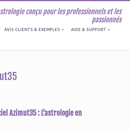
astrologie conçu pour les professionnels et les
passionnés
AVIS CLIENTS & EXEMPLES
AIDE & SUPPORT
mut35
el Azimut35 : L’astrologie en