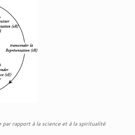
 par rapport à la science et à la spiritualité