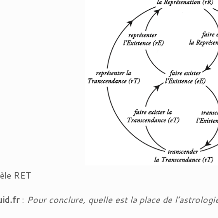
èle RET
id.fr
:
Pour conclure, quelle est la place de l’astrologie