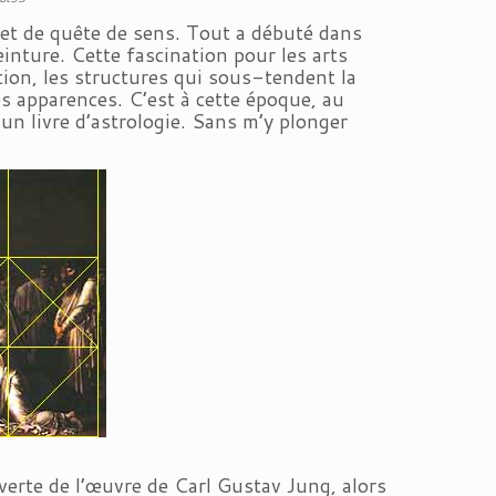
é et de quête de sens. Tout a débuté dans
einture. Cette fascination pour les arts
ation, les structures qui sous-tendent la
les apparences. C’est à cette époque, au
 un livre d’astrologie. Sans m’y plonger
verte de l’œuvre de Carl Gustav Jung, alors