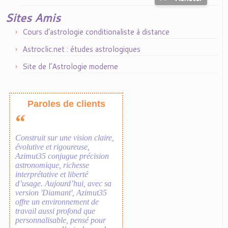
Sites Amis
Cours d’astrologie conditionaliste à distance
Astroclic.net : études astrologiques
Site de l’Astrologie moderne