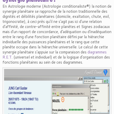
En Astrologie moderne (Astrologie conditionaliste®) la notion de
synergie planétaire se rapproche de la notion traditionnelle des
dignités et débilités planétaires (domicile, exaltation, chute, exil,
trigonocratie), à ceci près qu’il ne s’agit pas ici d’une relation
d’affinité, de contre-affinité entre planètes et Signes zodiacaux
mais d’un rapport de concordance, d’adéquation ou d’inadéquation
entre le rang d’une fonction planétaire défini par la hiérarchie
individuelle des puissances planétaires et le rang que cette
planète occupe dans la hiérarchie universelle. Le calcul de cette
synergie planétaire s’appuie sur la comparaison des
diagrammes
R.E.T.
(universel et individuel) et de la logique d’organisation des
fonctions planétaires au sein de ces diagrammes.