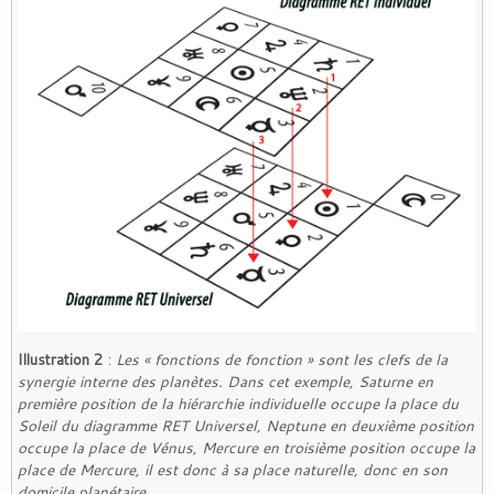
Illustration 2
:
Les « fonctions de fonction » sont les clefs de la
synergie interne des planètes. Dans cet exemple, Saturne en
première position de la hiérarchie individuelle occupe la place du
Soleil du diagramme RET Universel, Neptune en deuxième position
occupe la place de Vénus, Mercure en troisième position occupe la
place de Mercure, il est donc à sa place naturelle, donc en son
domicile planétaire.