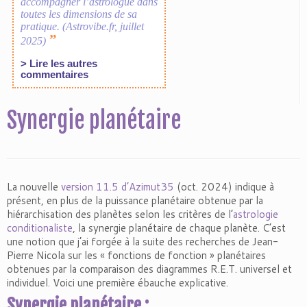
Synergie planétaire
La nouvelle
version 11.5 d’Azimut35
(oct. 2024) indique à
présent, en plus de la puissance planétaire obtenue par la
hiérarchisation des planètes selon les critères de l’
astrologie
conditionaliste
, la synergie planétaire de chaque planète. C’est
une notion que j’ai forgée à la suite des recherches de Jean-
Pierre Nicola sur les « fonctions de fonction » planétaires
obtenues par la comparaison des diagrammes R.E.T. universel et
individuel. Voici une première ébauche explicative.
Synergie planétaire :