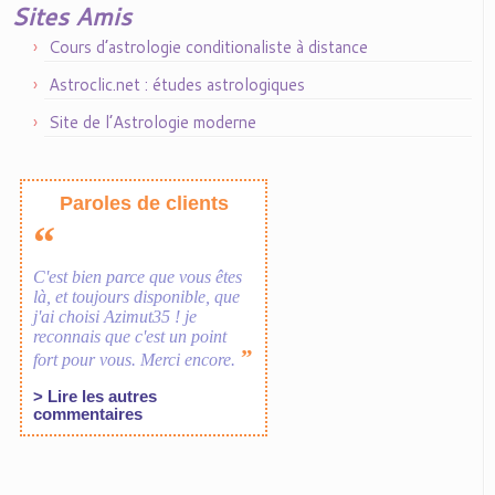
Sites Amis
Cours d’astrologie conditionaliste à distance
Astroclic.net : études astrologiques
Site de l’Astrologie moderne