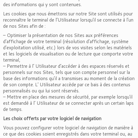
des informations qui y sont contenues.
Les cookies que nous émettons sur notre Site sont utilisés pour
reconnaître le terminal de l’Utilisateur lorsqu’il se connecte à l’un
de nos Sites afin de :
– Optimiser la présentation de nos Sites aux préférences
d’affichage de votre terminal (résolution d’affichage, système
d’exploitation utilisé, etc.) lors de vos visites selon les matériels
et les logiciels de visualisation ou de lecture que comporte votre
terminal,
– Permettre à l’ Utilisateur d’accéder à des espaces réservés et
personnels sur nos Sites, tels que son compte personnel sur la
base des informations qu’il a transmises au moment de la création
de son compte. L’ Utilisateur accède par ce bais à des contenus
personnalisés ou qui lui sont réservés.
– Mettre en place des mesures de sécurité, par exemple lorsqu’il
est demandé à l’ Utilisateur de se connecter après un certain laps
de temps.
Les choix offerts par votre logiciel de navigation
Vous pouvez configurer votre logiciel de navigation de manière à
ce que des cookies soient enregistrés dans votre terminal ou, au