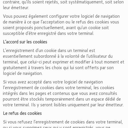
contraire, qu’ils soient rejetés, soit systématiquement, soit selon
leur émetteur.
Vous pouvez également configurer votre logiciel de navigation
de manière à ce que l’acceptation ou le refus des cookies vous
soient proposés ponctuellement, avant qu’un cookie soit
susceptible d’être enregistré dans votre terminal.
L’accord sur les cookies
L’enregistrement d’un cookie dans un terminal est
essentiellement subordonné à la volonté de l’utilisateur du
terminal, que celui-ci peut exprimer et modifier à tout moment et
gratuitement à travers les choix qui lui sont offerts par son
logiciel de navigation.
Si vous avez accepté dans votre logiciel de navigation
l’enregistrement de cookies dans votre terminal, les cookies
intégrés dans les pages et contenus que vous avez consultés
pourront être stockés temporairement dans un espace dédié de
votre terminal. Ils y seront lisibles uniquement par leur émetteur.
Le refus des cookies
Si vous refusez l’enregistrement de cookies dans votre terminal,
ou si vous supprimez ceux qui y sont enregistrés, vous ne