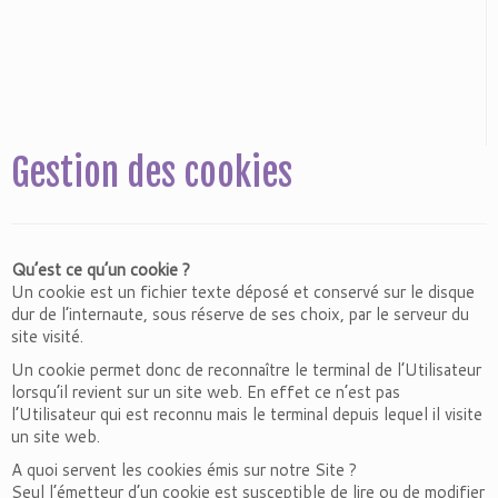
Gestion des cookies
Qu’est ce qu’un cookie ?
Un cookie est un fichier texte déposé et conservé sur le disque
dur de l’internaute, sous réserve de ses choix, par le serveur du
site visité.
Un cookie permet donc de reconnaître le terminal de l’Utilisateur
lorsqu’il revient sur un site web. En effet ce n’est pas
l’Utilisateur qui est reconnu mais le terminal depuis lequel il visite
un site web.
A quoi servent les cookies émis sur notre Site ?
Seul l’émetteur d’un cookie est susceptible de lire ou de modifier