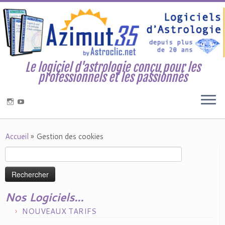
Le logiciel d'astrologie conçu pour les
professionnels et les passionnés
Accueil
»
Gestion des cookies
Rechercher :
Nos Logiciels…
NOUVEAUX TARIFS