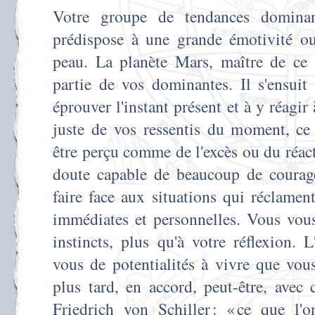
Votre groupe de tendances dominant
prédispose à une grande émotivité ou 
peau. La planète Mars, maître de ce g
partie de vos dominantes. Il s'ensuit
éprouver l'instant présent et à y réagir
juste de vos ressentis du moment, ce 
être perçu comme de l'excès ou du réact
doute capable de beaucoup de courag
faire face aux situations qui réclame
immédiates et personnelles. Vous vous
instincts, plus qu'à votre réflexion. L
vous de potentialités à vivre que vou
plus tard, en accord, peut-être, avec
Friedrich von Schiller : « ce que l'