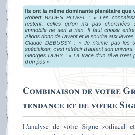
Ils ont la même dominante planétaire que 
Robert BADEN POWEL : « Les connaissa
restent, celles qu'on n'a pas cherchées 
immobile ne sert à rien. Il faut choisir entr
Allons donc de l'avant et le sourire aux lèvres
Claude DEBUSSY : « Je n'aime pas les spé
spécialiser, c'est rétrécir d'autant son univers.
Georges DUBY : « La trace d'un rêve n'est p
d'un pas »
Combinaison de votre Gr
tendance et de votre Sig
L'analyse de votre Signe zodiacal 