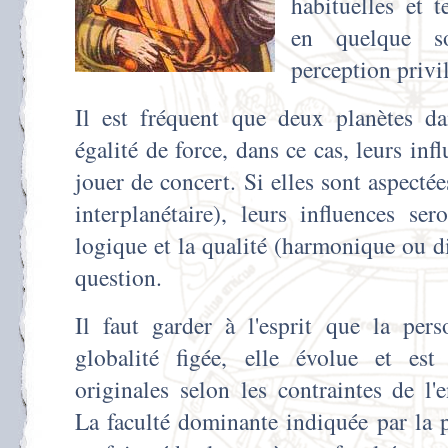
habituelles et t
en quelque so
perception privil
Il est fréquent que deux planètes d
égalité de force, dans ce cas, leurs inf
jouer de concert. Si elles sont aspectée
interplanétaire), leurs influences ser
logique et la qualité (harmonique ou di
question.
Il faut garder à l'esprit que la pers
globalité figée, elle évolue et est 
originales selon les contraintes de l
La faculté dominante indiquée par la 