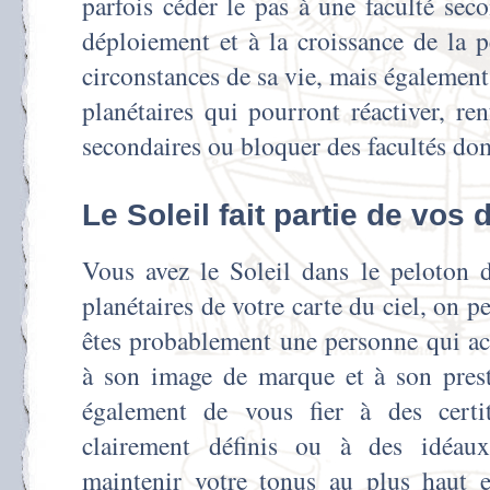
parfois céder le pas à une faculté sec
déploiement et à la croissance de la 
circonstances de sa vie, mais également 
planétaires qui pourront réactiver, ren
secondaires ou bloquer des facultés do
Le Soleil fait partie de vos
Vous avez le Soleil dans le peloton 
planétaires de votre carte du ciel, on 
êtes probablement une personne qui ac
à son image de marque et à son prest
également de vous fier à des certi
clairement définis ou à des idéaux
maintenir votre tonus au plus haut e