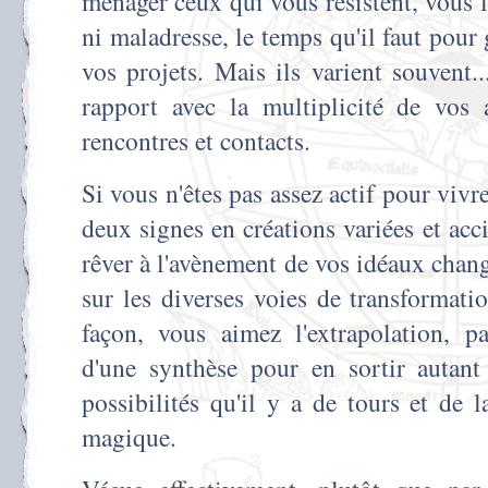
ménager ceux qui vous résistent, vous l
ni maladresse, le temps qu'il faut pour 
vos projets. Mais ils varient souvent..
rapport avec la multiplicité de vos a
rencontres et contacts.
Si vous n'êtes pas assez actif pour viv
deux signes en créations variées et acci
rêver à l'avènement de vos idéaux chan
sur les diverses voies de transformat
façon, vous aimez l'extrapolation, p
d'une synthèse pour en sortir autant
possibilités qu'il y a de tours et de
magique.