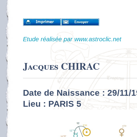
Etude réalisée par www.astroclic.net
Jacques CHIRAC
Date de Naissance : 29/11/
Lieu : PARIS 5