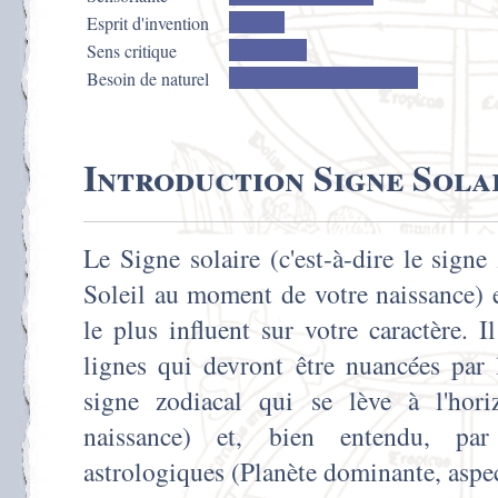
Esprit d'invention
Sens critique
Besoin de naturel
Introduction Signe Sola
Le Signe solaire (c'est-à-dire le signe
Soleil au moment de votre naissance) 
le plus influent sur votre caractère. 
lignes qui devront être nuancées par 
signe zodiacal qui se lève à l'hor
naissance) et, bien entendu, par
astrologiques (Planète dominante, aspect