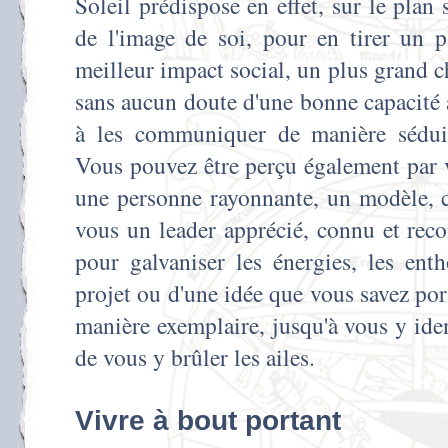
Soleil prédispose en effet, sur le plan s
de l'image de soi, pour en tirer un p
meilleur impact social, un plus grand 
sans aucun doute d'une bonne capacité à
à les communiquer de manière séduis
Vous pouvez être perçu également par
une personne rayonnante, un modèle, c
vous un leader apprécié, connu et recon
pour galvaniser les énergies, les ent
projet ou d'une idée que vous savez por
manière exemplaire, jusqu'à vous y iden
de vous y brûler les ailes.
Vivre à bout portant