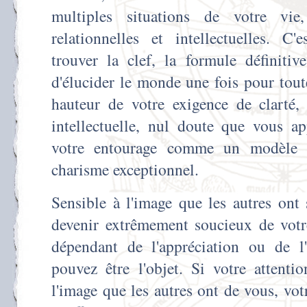
multiples situations de votre vie,
relationnelles et intellectuelles. C
trouver la clef, la formule définitiv
d'élucider le monde une fois pour toute
hauteur de votre exigence de clarté,
intellectuelle, nul doute que vous a
votre entourage comme un modèle 
charisme exceptionnel.
Sensible à l'image que les autres ont
devenir extrêmement soucieux de votre
dépendant de l'appréciation ou de l
pouvez être l'objet. Si votre attenti
l'image que les autres ont de vous, vot