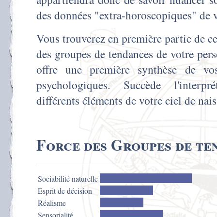
des données "extra-horoscopiques" de v
Vous trouverez en première partie de ce
des groupes de tendances de votre pers
offre une première synthèse de vos
psychologiques. Succède l'interpré
différents éléments de votre ciel de nai
Force des Groupes de te
Sociabilité naturelle
Esprit de décision
Réalisme
Sensorialité