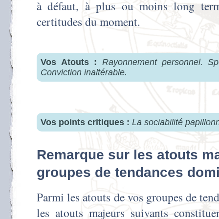
à défaut, à plus ou moins long term
certitudes du moment.
Vos Atouts :
Rayonnement personnel. Spo
Conviction inaltérable.
Vos points critiques :
La sociabilité papillonn
Remarque sur les atouts ma
groupes de tendances dom
Parmi les atouts de vos groupes de ten
les atouts majeurs suivants constitue