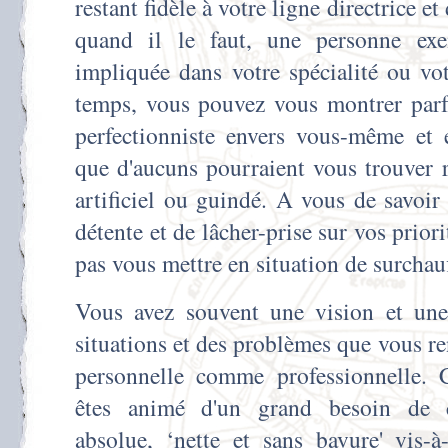
restant fidèle à votre ligne directrice e
quand il le faut, une personne exe
impliquée dans votre spécialité ou v
temps, vous pouvez vous montrer parfo
perfectionniste envers vous-même et 
que d'aucuns pourraient vous trouver r
artificiel ou guindé. A vous de savoir
détente et de lâcher-prise sur vos prio
pas vous mettre en situation de surchauff
Vous avez souvent une vision et une 
situations et des problèmes que vous re
personnelle comme professionnelle. C
êtes animé d'un grand besoin de c
absolue, ‘nette et sans bavure' vis-