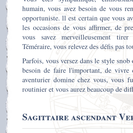
humain, vous avez besoin de vous ren
opportuniste. ll est certain que vous ave
les occasions de vous affirmer, de pr
vous savez merveilleusement tirer
Téméraire, vous relevez des défis pas tou
Parfois, vous versez dans le style sno
besoin de faire l'important, de vivre
aventurier domine chez vous, vous fui
routinier et vous aurez beaucoup de diffi
Sagittaire ascendant Ve