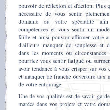
pouvoir de réflexion et d'action. Plus q
nécessaire de vous sentir pleineme
domaine ou votre spécialité afi
compétences et vous sentir un modèl
faille et ainsi pouvoir affirmer votre a
d'ailleurs manquer de souplesse et d
dans les moments ou circonstances 
pourriez vous sentir fatigué ou surme
avoir tendance à vous crisper sur vos 
et manquer de franche ouverture aux m
de votre entourage.
Une de vos qualités est de savoir garde
marées dans vos projets et votre doma