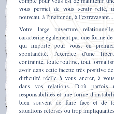
compte pour vous est de maintenir une
vous permet de vous sentir relié, t
nouveau, à l'inattendu, à l'extravagant...
Votre large ouverture relationnelle
caractérise également par une forme de 
qui importe pour vous, en premier 
spontanéité, l'exercice d'une libe
contrainte, toute routine, tout formalism
avoir dans cette facette très positive d
difficulté réelle à vous ancrer, à vo
dans vos relations. D'où parfois 
responsabilités et une forme d'instabi
bien souvent de faire face et de t
situations retorses ou trop impliquant