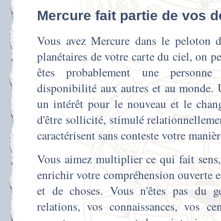
Mercure fait partie de vos 
Vous avez Mercure dans le peloton d
planétaires de votre carte du ciel, on 
êtes probablement une personne
disponibilité aux autres et au monde. U
un intérêt pour le nouveau et le chan
d'être sollicité, stimulé relationnelleme
caractérisent sans conteste votre maniè
Vous aimez multiplier ce qui fait sens,
enrichir votre compréhension ouverte et
et de choses. Vous n'êtes pas du g
relations, vos connaissances, vos cen