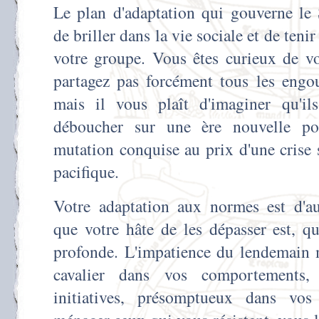
Le plan d'adaptation qui gouverne le 
de briller dans la vie sociale et de tenir
votre groupe. Vous êtes curieux de v
partagez pas forcément tous les engou
mais il vous plaît d'imaginer qu'il
déboucher sur une ère nouvelle p
mutation conquise au prix d'une crise s
pacifique.
Votre adaptation aux normes est d'aut
que votre hâte de les dépasser est, qu
profonde. L'impatience du lendemain 
cavalier dans vos comportements,
initiatives, présomptueux dans vos