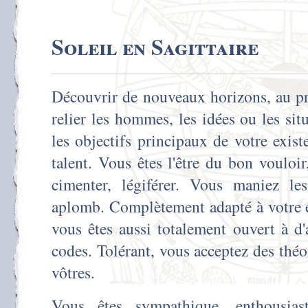
Soleil en Sagittaire
Découvrir de nouveaux horizons, au p
relier les hommes, les idées ou les sit
les objectifs principaux de votre exist
talent. Vous êtes l'être du bon vouloir
cimenter, légiférer. Vous maniez le
aplomb. Complètement adapté à votre é
vous êtes aussi totalement ouvert à d'
codes. Tolérant, vous acceptez des théor
vôtres.
Vous êtes sympathique, enthousias