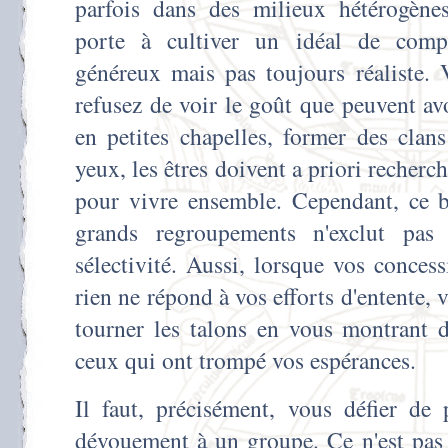
parfois dans des milieux hétérogène
porte à cultiver un idéal de compr
généreux mais pas toujours réaliste.
refusez de voir le goût que peuvent avo
en petites chapelles, former des clan
yeux, les êtres doivent a priori recherch
pour vivre ensemble. Cependant, ce b
grands regroupements n'exclut pa
sélectivité. Aussi, lorsque vos conces
rien ne répond à vos efforts d'entente, 
tourner les talons en vous montrant d
ceux qui ont trompé vos espérances.
Il faut, précisément, vous défier de 
dévouement à un groupe. Ce n'est pas 