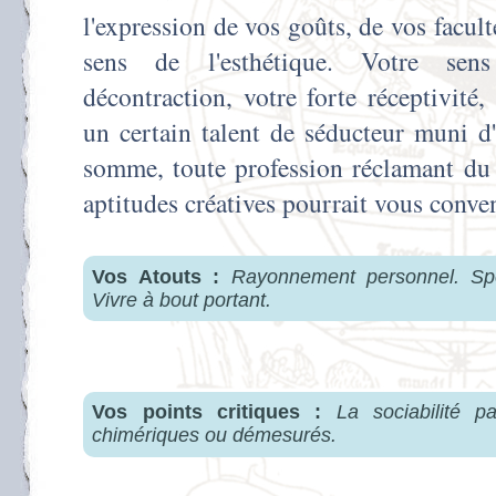
l'expression de vos goûts, de vos faculté
sens de l'esthétique. Votre sen
décontraction, votre forte réceptivité,
un certain talent de séducteur muni d
somme, toute profession réclamant du 
aptitudes créatives pourrait vous conven
Vos Atouts :
Rayonnement personnel. Spo
Vivre à bout portant.
Vos points critiques :
La sociabilité p
chimériques ou démesurés.