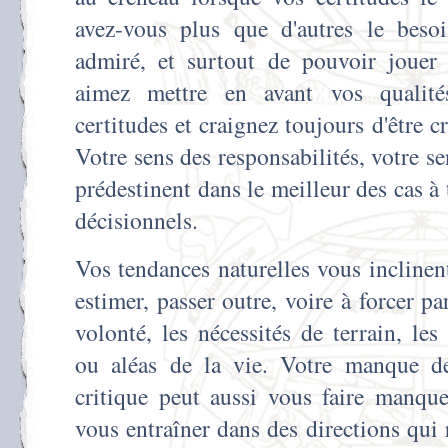
avez-vous plus que d'autres le besoi
admiré, et surtout de pouvoir jouer 
aimez mettre en avant vos qualité
certitudes et craignez toujours d'être 
Votre sens des responsabilités, votre s
prédestinent dans le meilleur des cas à 
décisionnels.
Vos tendances naturelles vous incline
estimer, passer outre, voire à forcer p
volonté, les nécessités de terrain, les
ou aléas de la vie. Votre manque d
critique peut aussi vous faire manque
vous entraîner dans des directions qui 