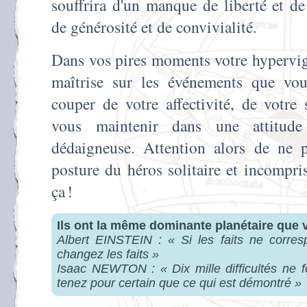
souffrira d'un manque de liberté et d
de générosité et de convivialité.
Dans vos pires moments votre hypervig
maîtrise sur les événements que vo
couper de votre affectivité, de votre 
vous maintenir dans une attitude
dédaigneuse. Attention alors de ne p
posture du héros solitaire et incompri
ça !
Ils ont la même dominante planétaire que 
Albert EINSTEIN : « Si les faits ne corres
changez les faits »
Isaac NEWTON : « Dix mille difficultés ne 
tenez pour certain que ce qui est démontré »