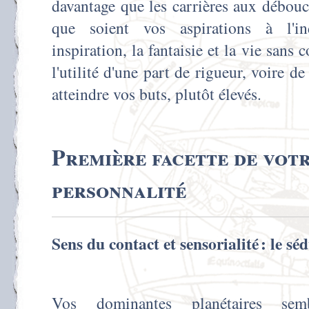
davantage que les carrières aux débouc
que soient vos aspirations à l'in
inspiration, la fantaisie et la vie sans 
l'utilité d'une part de rigueur, voire de
atteindre vos buts, plutôt élevés.
Première facette de vot
personnalité
Sens du contact et sensorialité : le sé
Vos dominantes planétaires sem