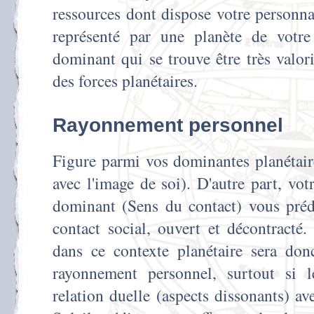
ressources dont dispose votre personnal
représenté par une planète de votr
dominant qui se trouve être très valor
des forces planétaires.
Rayonnement personnel
Figure parmi vos dominantes planétaires
avec l'image de soi). D'autre part, vo
dominant (Sens du contact) vous préd
contact social, ouvert et décontracté
dans ce contexte planétaire sera don
rayonnement personnel, surtout si l
relation duelle (aspects dissonants) av