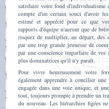
satisfaire votre fond d'individualisme 
compte d'un certain souci d'avoir les
estimé et apprécié pour ce que vou
rapports d'équipe n'auront que de brè
risquez de multiplier, au départ, des 
par une trop grande jeunesse de coeur 
par une conscience imparfaite de vos 
plus dominatrices qu'il n'y paraît.
Pour vivre heureusement votre for
également apprendre à concilier une 
engagée dans une voie unique, et une
tout, toujours prompte à prendre un tr
du nouveau. Les hiérarchies figées n