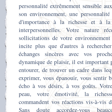
personnalité extrêmement sensible au
son environnement, une personnalité
d'importance à la richesse et à la 
interpersonnelles. Votre nature ré
sollicitations de votre environnement
incite plus que d'autres à recherche
échanges sincères avec vos proch
dynamique de plaisir, il est important
entourer, de trouver un cadre dans le
exprimer, vous épanouir, vous sentir b
écho à vos désirs, à vos goûts. Votre
peau, votre émotivité, la riches
commandent vos réactions vis-à-vis de
Sans doute accordez-vous beauc